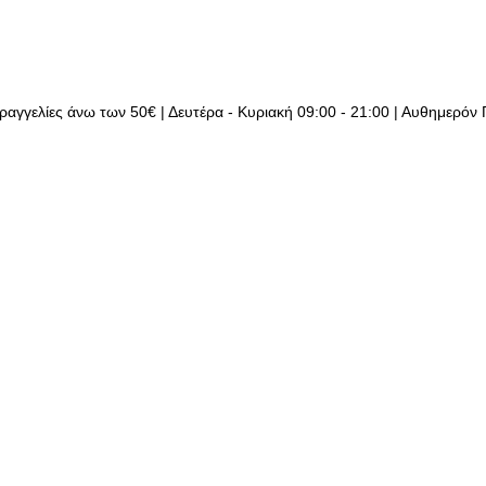
ραγγελίες άνω των 50€ | Δευτέρα - Κυριακή 09:00 - 21:00 | Αυθημερόν