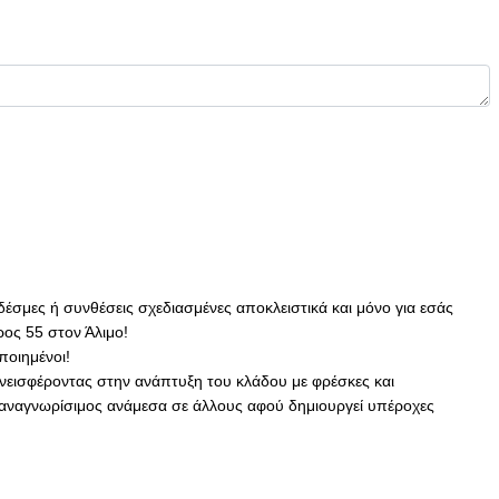
δέσμες ή συνθέσεις σχεδιασμένες αποκλειστικά και μόνο για εσάς
ος 55 στον Άλιμο!
ποιημένοι!
υνεισφέροντας στην ανάπτυξη του κλάδου με φρέσκες και
ι αναγνωρίσιμος ανάμεσα σε άλλους αφού δημιουργεί υπέροχες