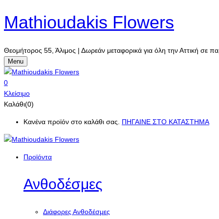
Mathioudakis Flowers
Θεομήτορος 55, Άλιμος | Δωρεάν μεταφορικά για όλη την Αττική σε πα
Menu
0
Κλείσιμο
Καλάθι(0)
Κανένα προϊόν στο καλάθι σας.
ΠΗΓΑΙΝΕ ΣΤΟ ΚΑΤΑΣΤΗΜΑ
Προϊόντα
Ανθοδέσμες
Διάφορες Ανθοδέσμες