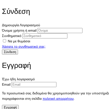
Σύνδεση
Δημιουργία Λογαριασμού
Όνομα χρήστη ή email
Συνθηματικό
Να με θυμάσαι
Χάσατε το συνθηματικό σας;
Εγγραφή
Έχω ήδη λογαριασμό
Email
Τα προσωπικά σας δεδομένα θα χρησιμοποιηθούν για την υποστήριξη 
περιγράφονται στη σελίδα
πολιτική απορρήτου
.