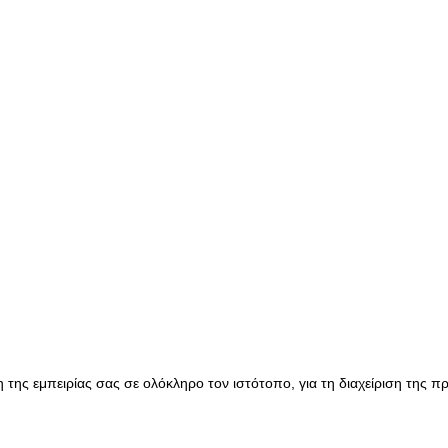
της εμπειρίας σας σε ολόκληρο τον ιστότοπο, για τη διαχείριση της 