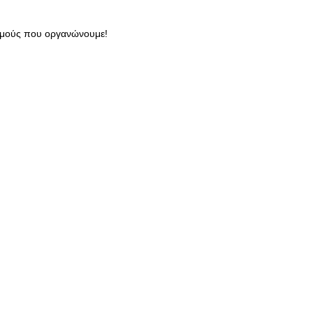
ισμούς που οργανώνουμε!