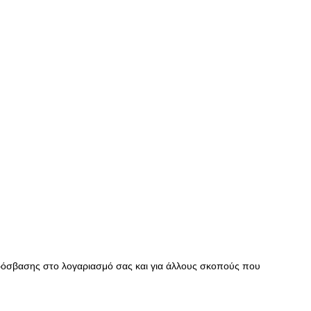
πρόσβασης στο λογαριασμό σας και για άλλους σκοπούς που