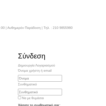
21:00 | Αυθημερόν Παράδοση | Τηλ. : 210 9855980
Σύνδεση
Δημιουργία Λογαριασμού
Όνομα χρήστη ή email
Συνθηματικό
Να με θυμάσαι
Χάσατε το συνθηματικό σας;