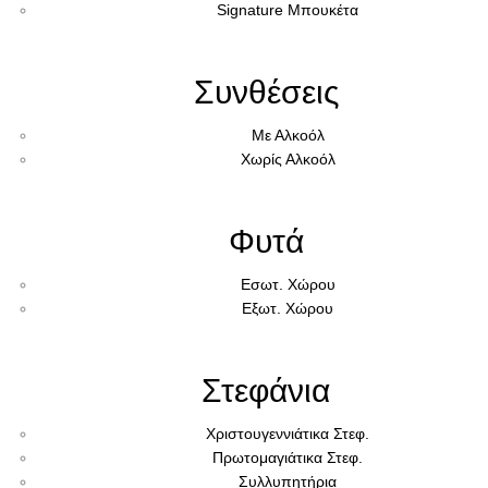
Signature Μπουκέτα
Συνθέσεις
Με Αλκοόλ
Χωρίς Αλκοόλ
Φυτά
Εσωτ. Χώρου
Εξωτ. Χώρου
Στεφάνια
Χριστουγεννιάτικα Στεφ.
Πρωτομαγιάτικα Στεφ.
Συλλυπητήρια