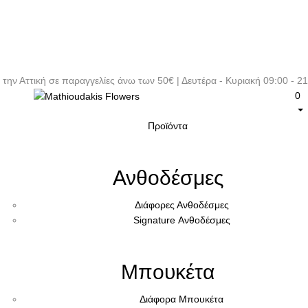
 την Αττική σε παραγγελίες άνω των 50€ | Δευτέρα - Κυριακή 09:00 - 
0
Προϊόντα
Ανθοδέσμες
Διάφορες Ανθοδέσμες
Signature Ανθοδέσμες
Μπουκέτα
Διάφορα Μπουκέτα