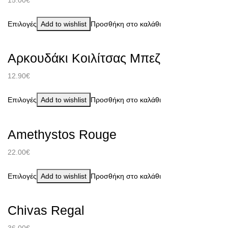
Επιλογές
Add to wishlist
Προσθήκη στο καλάθι
Αρκουδάκι Κοιλίτσας Μπεζ
12.90
€
Επιλογές
Add to wishlist
Προσθήκη στο καλάθι
Amethystos Rouge
22.00
€
Επιλογές
Add to wishlist
Προσθήκη στο καλάθι
Chivas Regal