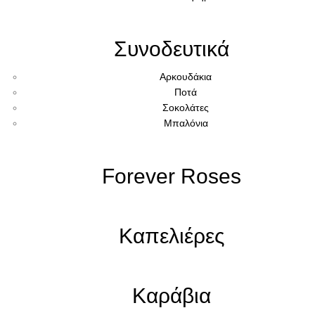
Συνοδευτικά
Αρκουδάκια
Ποτά
Σοκολάτες
Μπαλόνια
Forever Roses
Καπελιέρες
Καράβια