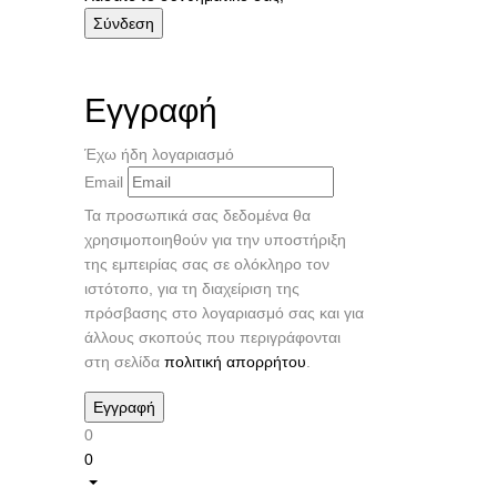
Εγγραφή
Έχω ήδη λογαριασμό
Email
Τα προσωπικά σας δεδομένα θα
χρησιμοποιηθούν για την υποστήριξη
της εμπειρίας σας σε ολόκληρο τον
ιστότοπο, για τη διαχείριση της
πρόσβασης στο λογαριασμό σας και για
άλλους σκοπούς που περιγράφονται
στη σελίδα
πολιτική απορρήτου
.
0
0