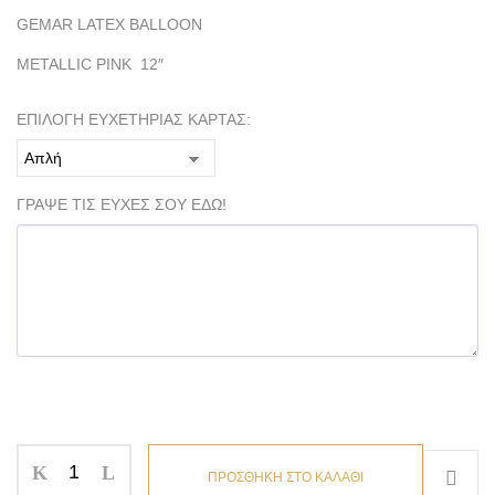
GEMAR LATEX BALLOON
METALLIC ΡΙΝΚ 12″
ΕΠΙΛΟΓΗ ΕΥΧΕΤΗΡΙΑΣ ΚΑΡΤΑΣ:
ΓΡΑΨΕ ΤΙΣ ΕΥΧΕΣ ΣΟΥ ΕΔΩ!
ΠΡΟΣΘΗΚΗ ΣΤΟ ΚΑΛΑΘΙ