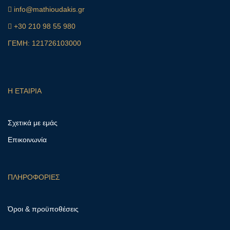
info@mathioudakis.gr
+30 210 98 55 980
ΓΕΜΗ: 121726103000
Η ΕΤΑΙΡΙΑ
Σχετικά με εμάς
Επικοινωνία
ΠΛΗΡΟΦΟΡΙΕΣ
Όροι & προϋποθέσεις