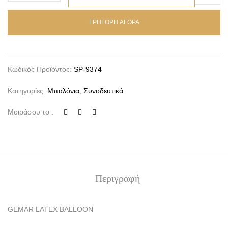
ΓΡΗΓΟΡΗ ΑΓΟΡΑ
Κωδικός Προϊόντος:
SP-9374
Κατηγορίες:
Μπαλόνια
,
Συνοδευτικά
Μοιράσου το :
Περιγραφή
GEMAR LATEX BALLOON