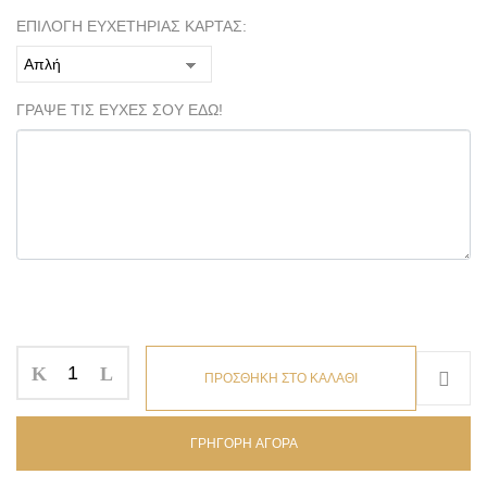
ΕΠΙΛΟΓΗ ΕΥΧΕΤΗΡΙΑΣ ΚΑΡΤΑΣ:
ΓΡΑΨΕ ΤΙΣ ΕΥΧΕΣ ΣΟΥ ΕΔΩ!
ΠΡΟΣΘΗΚΗ ΣΤΟ ΚΑΛΑΘΙ
ΓΡΗΓΟΡΗ ΑΓΟΡΑ