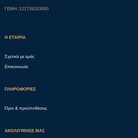
ΓΕΜΗ: 121726103000
Η ΕΤΑΙΡΙΑ
Σχετικά με εμάς
Επικοινωνία
ΠΛΗΡΟΦΟΡΙΕΣ
Όροι & προϋποθέσεις
ΑΚΟΛΟΥΘΗΣΕ ΜΑΣ