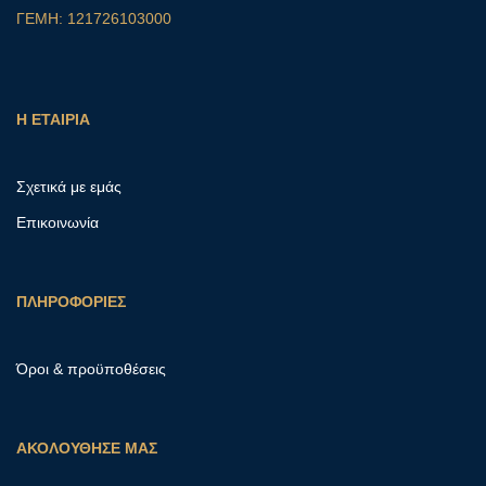
ΓΕΜΗ: 121726103000
Η ΕΤΑΙΡΙΑ
Σχετικά με εμάς
Επικοινωνία
ΠΛΗΡΟΦΟΡΙΕΣ
Όροι & προϋποθέσεις
ΑΚΟΛΟΥΘΗΣΕ ΜΑΣ