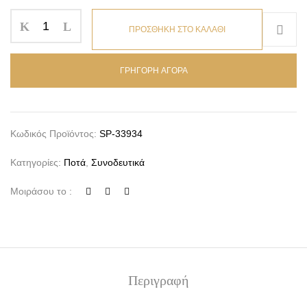
ΠΡΟΣΘΗΚΗ ΣΤΟ ΚΑΛΑΘΙ
ΓΡΗΓΟΡΗ ΑΓΟΡΑ
Κωδικός Προϊόντος:
SP-33934
Κατηγορίες:
Ποτά
,
Συνοδευτικά
Μοιράσου το :
Περιγραφή