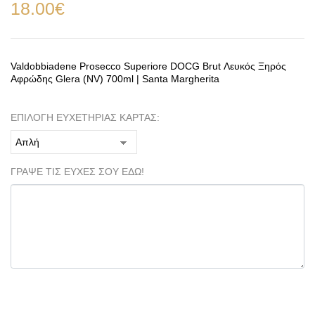
18.00
€
Valdobbiadene Prosecco Superiore DOCG Brut Λευκός Ξηρός
Αφρώδης Glera (NV) 700ml | Santa Margherita
ΕΠΙΛΟΓΗ ΕΥΧΕΤΗΡΙΑΣ ΚΑΡΤΑΣ:
ΓΡΑΨΕ ΤΙΣ ΕΥΧΕΣ ΣΟΥ ΕΔΩ!