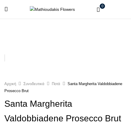
0
Αρχική
Συνοδευτικά
Ποτά
Santa Margherita Valdobbiadene
Prosecco Brut
Santa Margherita
Valdobbiadene Prosecco Brut