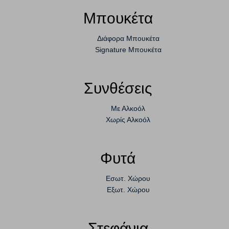
Μπουκέτα
Διάφορα Μπουκέτα
Signature Μπουκέτα
Συνθέσεις
Με Αλκοόλ
Χωρίς Αλκοόλ
Φυτά
Εσωτ. Χώρου
Εξωτ. Χώρου
Στεφάνια