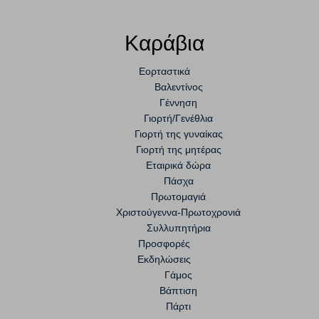
Καράβια
Εορταστικά
Βαλεντίνος
Γέννηση
Γιορτή/Γενέθλια
Γιορτή της γυναίκας
Γιορτή της μητέρας
Εταιρικά δώρα
Πάσχα
Πρωτομαγιά
Χριστούγεννα-Πρωτοχρονιά
Συλλυπητήρια
Προσφορές
Εκδηλώσεις
Γάμος
Βάπτιση
Πάρτι