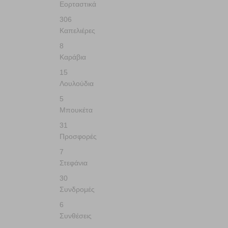
Εορταστικά
306
Καπελιέρες
8
Καράβια
15
Λουλούδια
5
Μπουκέτα
31
Προσφορές
7
Στεφάνια
30
Συνδρομές
6
Συνθέσεις