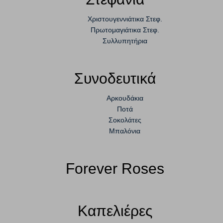
Χριστουγεννιάτικα Στεφ.
Πρωτομαγιάτικα Στεφ.
Συλλυπητήρια
Συνοδευτικά
Αρκουδάκια
Ποτά
Σοκολάτες
Μπαλόνια
Forever Roses
Καπελιέρες