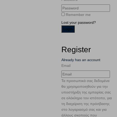
Remember me
Lost your password?
Register
Already has an account
Email
Τα προσωπικά σας δεδομένα
θα χρησιμοποιηθούν για την
υποστήριξη της εμπειρίας σας
σε ολόκληρο τον ιστότοπο, για
τη διαχείριση της πρόσβασης
στο λογαριασμό σας και για
άλλους σκοπούς που