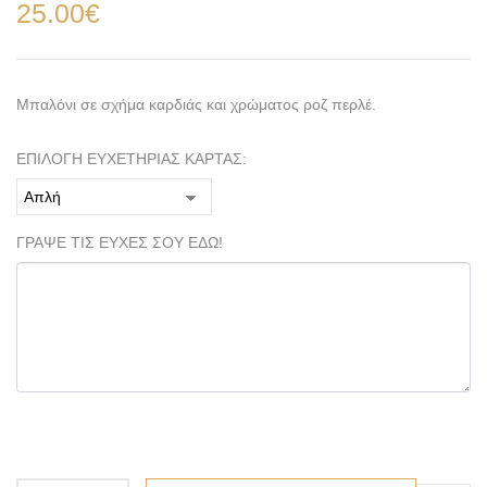
25.00
€
Μπαλόνι σε σχήμα καρδιάς και χρώματος ροζ περλέ.
ΕΠΙΛΟΓΗ ΕΥΧΕΤΗΡΙΑΣ ΚΑΡΤΑΣ:
ΓΡΑΨΕ ΤΙΣ ΕΥΧΕΣ ΣΟΥ ΕΔΩ!