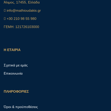
Άλιμος, 17455, Ελλάδα
info@mathioudakis.gr
+30 210 98 55 980
ΓΕΜΗ: 121726103000
Η ΕΤΑΙΡΙΑ
Σχετικά με εμάς
Επικοινωνία
ΠΛΗΡΟΦΟΡΙΕΣ
Όροι & προϋποθέσεις