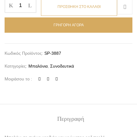
ΠΡΟΣΘΗΚΗ ΣΤΟ ΚΑΛΑΘΙ
ΓΡΗΓΟΡΗ ΑΓΟΡΑ
Κωδικός Προϊόντος:
SP-3887
Κατηγορίες:
Μπαλόνια
,
Συνοδευτικά
Μοιράσου το :
Περιγραφή