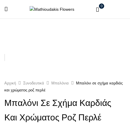
0
Αρχική
Συνοδευτικά
Μπαλόνια
Μπαλόνι σε σχήμα καρδιάς
και χρώματος ροζ περλέ
Μπαλόνι Σε Σχήμα Καρδιάς
Και Χρώματος Ροζ Περλέ