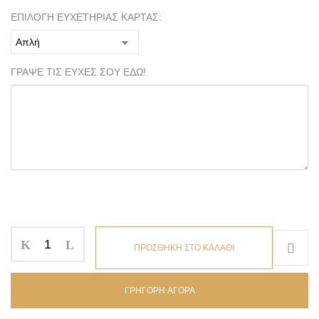
ΕΠΙΛΟΓΗ ΕΥΧΕΤΗΡΙΑΣ ΚΑΡΤΑΣ:
ΓΡΑΨΕ ΤΙΣ ΕΥΧΕΣ ΣΟΥ ΕΔΩ!
ΠΡΟΣΘΗΚΗ ΣΤΟ ΚΑΛΑΘΙ
ΓΡΗΓΟΡΗ ΑΓΟΡΑ