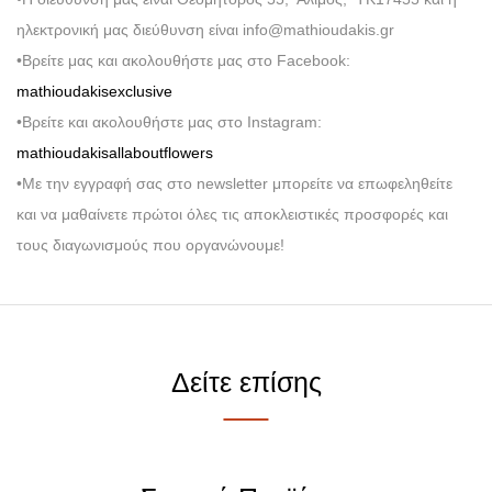
ηλεκτρονική μας διεύθυνση είναι info@mathioudakis.gr
•Βρείτε μας και ακολουθήστε μας στο Facebook:
mathioudakisexclusive
•Βρείτε και ακολουθήστε μας στο Instagram:
mathioudakisallaboutflowers
•Με την εγγραφή σας στο newsletter μπορείτε να επωφεληθείτε
και να μαθαίνετε πρώτοι όλες τις αποκλειστικές προσφορές και
τους διαγωνισμούς που οργανώνουμε!
Δείτε επίσης