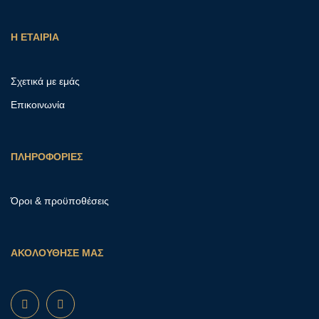
Η ΕΤΑΙΡΙΑ
Σχετικά με εμάς
Επικοινωνία
ΠΛΗΡΟΦΟΡΙΕΣ
Όροι & προϋποθέσεις
ΑΚΟΛΟΥΘΗΣΕ ΜΑΣ