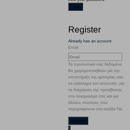
Register
Already has an account
Email
Τα προσωπικά σας δεδομένα
θα χρησιμοποιηθούν για την
υποστήριξη της εμπειρίας σας
σε ολόκληρο τον ιστότοπο, για
τη διαχείριση της πρόσβασης
στο λογαριασμό σας και για
άλλους σκοπούς που
περιγράφονται στη σελίδα %s.
0