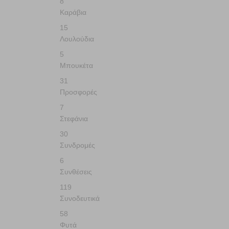
8
Καράβια
15
Λουλούδια
5
Μπουκέτα
31
Προσφορές
7
Στεφάνια
30
Συνδρομές
6
Συνθέσεις
119
Συνοδευτικά
58
Φυτά