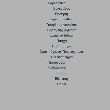
Εορταστικά
Βαλεντίνος
Γέννηση
Γιορτή/Γενέθλια
Γιορτή της γυναίκας
Γιορτή της μητέρας
Εταιρικά δώρα
Πάσχα
Πρωτομαγιά
Χριστούγεννα-Πρωτοχρονιά
Συλλυπητήρια
Προσφορές
Εκδηλώσεις
Γάμος
Βάπτιση
Πάρτι