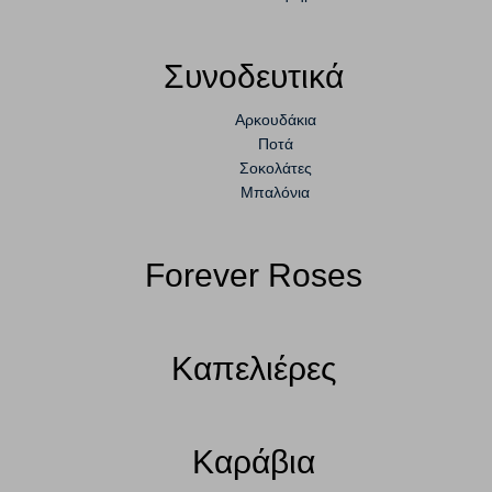
Συνοδευτικά
Αρκουδάκια
Ποτά
Σοκολάτες
Μπαλόνια
Forever Roses
Καπελιέρες
Καράβια