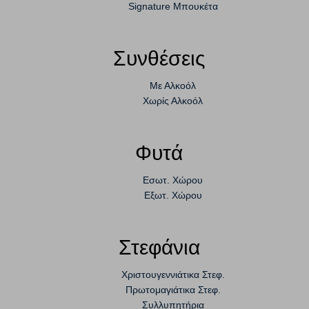
Signature Μπουκέτα
Συνθέσεις
Με Αλκοόλ
Χωρίς Αλκοόλ
Φυτά
Εσωτ. Χώρου
Εξωτ. Χώρου
Στεφάνια
Χριστουγεννιάτικα Στεφ.
Πρωτομαγιάτικα Στεφ.
Συλλυπητήρια