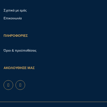
Σχετικά με εμάς
Επικοινωνία
ΠΛΗΡΟΦΟΡΙΕΣ
Όροι & προϋποθέσεις
ΑΚΟΛΟΥΘΗΣΕ ΜΑΣ