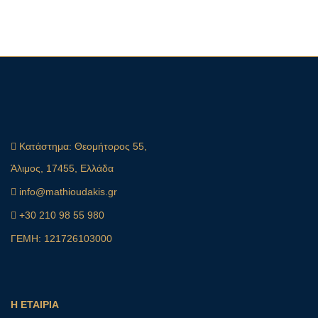
Κατάστημα:
Θεομήτορος 55,
Άλιμος, 17455, Ελλάδα
info@mathioudakis.gr
+30 210 98 55 980
ΓΕΜΗ: 121726103000
Η ΕΤΑΙΡΙΑ