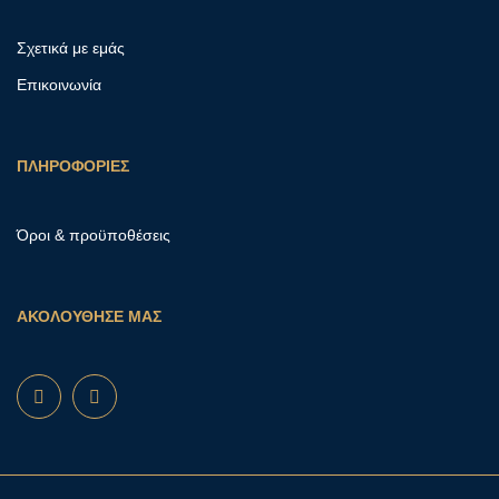
Σχετικά με εμάς
Επικοινωνία
ΠΛΗΡΟΦΟΡΙΕΣ
Όροι & προϋποθέσεις
ΑΚΟΛΟΥΘΗΣΕ ΜΑΣ