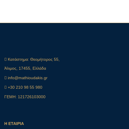
Κατάστημα:
Θεομήτορος 55,
Άλιμος, 17455, Ελλάδα
info@mathioudakis.gr
+30 210 98 55 980
ΓΕΜΗ: 121726103000
Η ΕΤΑΙΡΙΑ