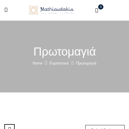
0
Πρωτομαγιά
Home
Εορταστικά
Πρωτομαγιά