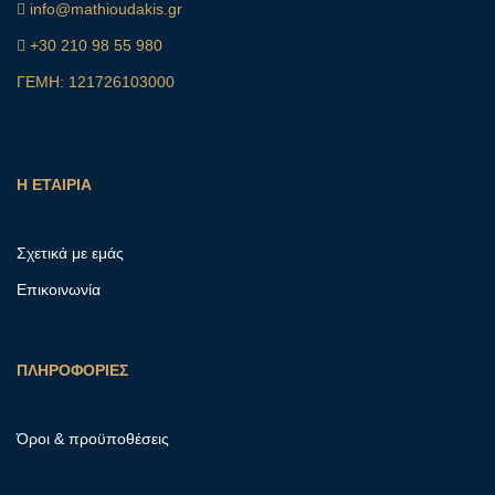
info@mathioudakis.gr
+30 210 98 55 980
ΓΕΜΗ: 121726103000
Η ΕΤΑΙΡΙΑ
Σχετικά με εμάς
Επικοινωνία
ΠΛΗΡΟΦΟΡΙΕΣ
Όροι & προϋποθέσεις