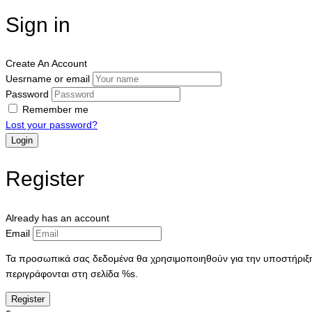
Sign in
Create An Account
Uesrname or email
Password
Remember me
Lost your password?
Register
Already has an account
Email
Τα προσωπικά σας δεδομένα θα χρησιμοποιηθούν για την υποστήριξη 
περιγράφονται στη σελίδα %s.