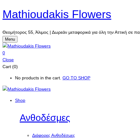
Mathioudakis Flowers
Θεομήτορος 55, Άλιμος | Δωρεάν μεταφορικά για όλη την Αττική σε πα
Menu
0
Close
Cart (0)
No products in the cart.
GO TO SHOP
Shop
Ανθοδέσμες
Διάφορες Ανθοδέσμες