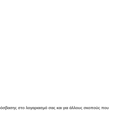
πρόσβασης στο λογαριασμό σας και για άλλους σκοπούς που