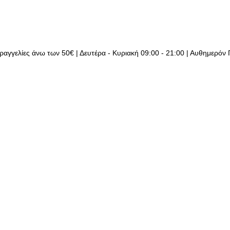
ραγγελίες άνω των 50€ | Δευτέρα - Κυριακή 09:00 - 21:00 | Αυθημερόν