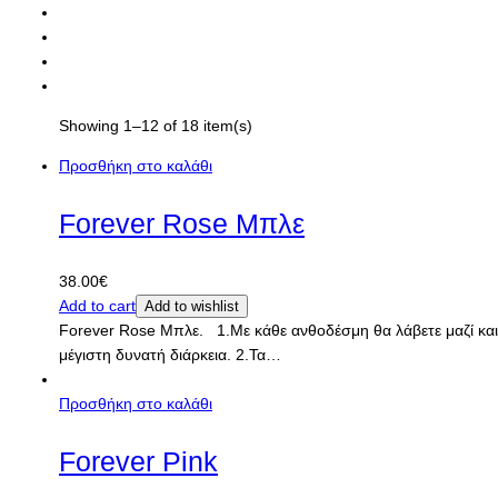
Showing 1–12 of 18 item(s)
Προσθήκη στο καλάθι
Forever Rose Μπλε
38.00
€
Add to cart
Add to wishlist
Forever Rose Μπλε. 1.Με κάθε ανθοδέσμη θα λάβετε μαζί και 
μέγιστη δυνατή διάρκεια. 2.Τα…
Προσθήκη στο καλάθι
Forever Pink