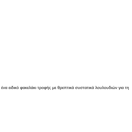
ένα ειδικό φακελάκι τροφής με θρεπτικά συστατικά λουλουδιών για τη