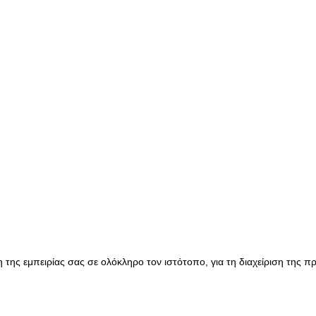
της εμπειρίας σας σε ολόκληρο τον ιστότοπο, για τη διαχείριση της 