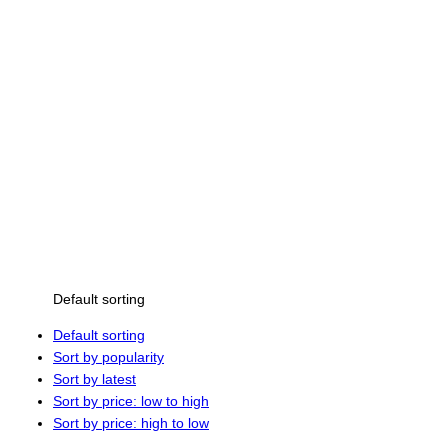
Default sorting
Default sorting
Sort by popularity
Sort by latest
Sort by price: low to high
Sort by price: high to low